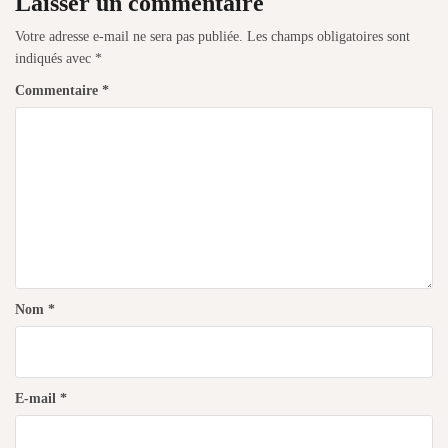
Laisser un commentaire
Votre adresse e-mail ne sera pas publiée.
Les champs obligatoires sont
indiqués avec
*
Commentaire
*
Nom
*
E-mail
*