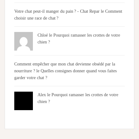
Votre chat peut-il manger du pain ? - Chat Repar
le
Comment
choisir une race de chat ?
Chloé
le
Pourquoi ramasser les crottes de votre
chien ?
Comment empêcher que mon chat devienne obsédé par la
nourriture ?
le
Quelles consignes donner quand vous faites
garder votre chat ?
Alex
le
Pourquoi ramasser les crottes de votre
chien ?