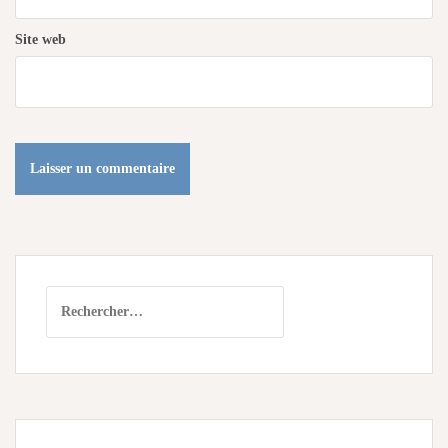
Site web
Rechercher :