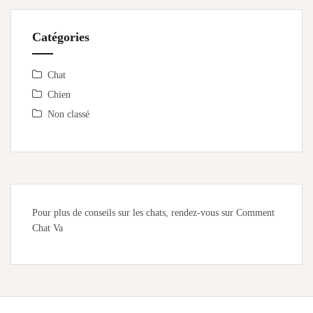
Catégories
Chat
Chien
Non classé
Pour plus de conseils sur les chats, rendez-vous sur
Comment
Chat Va