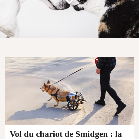
Vol du chariot de Smidgen : la