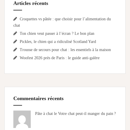
Articles récents
Croquettes vs pâtée : que choisir pour l’alimentation du
chat
Ton chien veut passer à l’écran ? Le bon plan
Pickles, le chien qui a ridiculisé Scotland Yard
Trousse de secours pour chat : les essentiels à la maison
Woofest 2026 près de Paris : le guide anti-galère
Commentaires récents
Pâte à chat le
Votre chat peut-il manger du pain ?