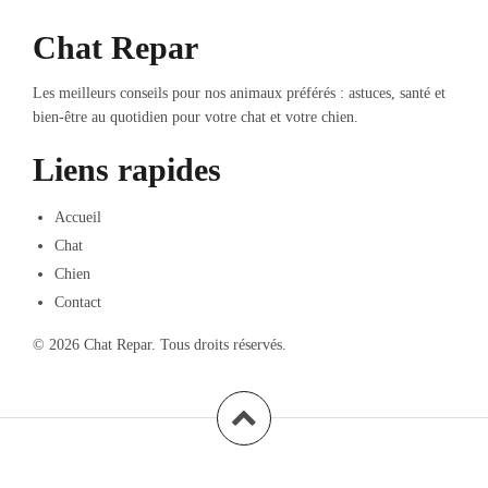
Chat Repar
Les meilleurs conseils pour nos animaux préférés : astuces, santé et
bien-être au quotidien pour votre chat et votre chien.
Liens rapides
Accueil
Chat
Chien
Contact
© 2026 Chat Repar. Tous droits réservés.