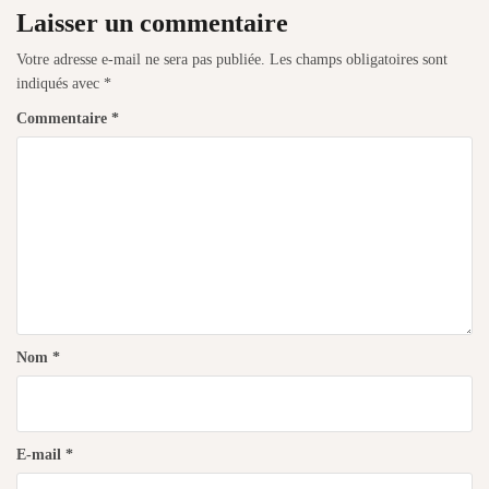
Laisser un commentaire
Votre adresse e-mail ne sera pas publiée.
Les champs obligatoires sont
indiqués avec
*
Commentaire
*
Nom
*
E-mail
*