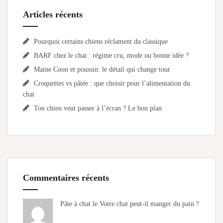
Articles récents
Pourquoi certains chiens réclament du classique
BARF chez le chat : régime cru, mode ou bonne idée ?
Maine Coon et poussin: le détail qui change tout
Croquettes vs pâtée : que choisir pour l’alimentation du
chat
Ton chien veut passer à l’écran ? Le bon plan
Commentaires récents
Pâte à chat le
Votre chat peut-il manger du pain ?