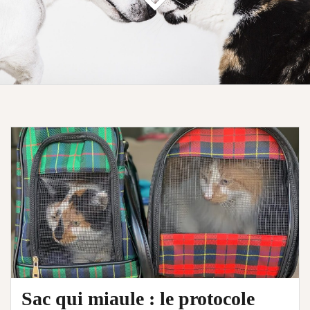
Sac qui miaule : le protocole