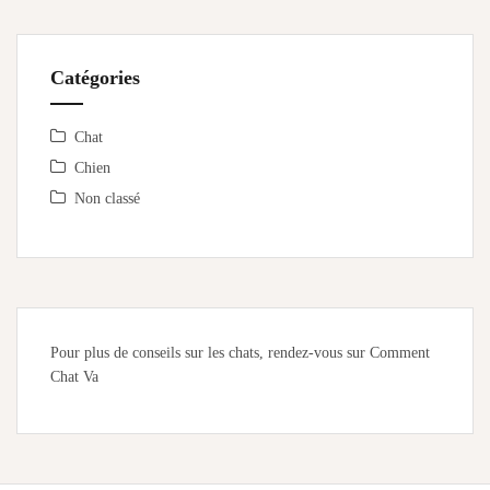
Catégories
Chat
Chien
Non classé
Pour plus de conseils sur les chats, rendez-vous sur
Comment
Chat Va