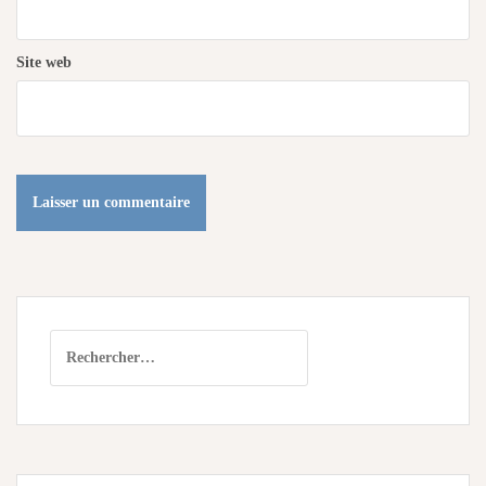
Site web
Rechercher :