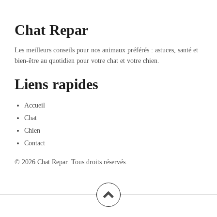
Chat Repar
Les meilleurs conseils pour nos animaux préférés : astuces, santé et
bien-être au quotidien pour votre chat et votre chien.
Liens rapides
Accueil
Chat
Chien
Contact
© 2026 Chat Repar. Tous droits réservés.