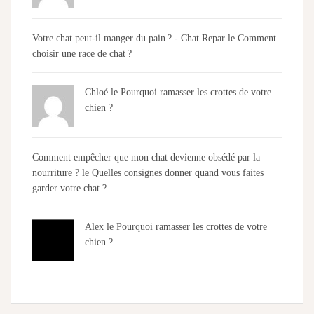
Votre chat peut-il manger du pain ? - Chat Repar
le
Comment
choisir une race de chat ?
Chloé
le
Pourquoi ramasser les crottes de votre
chien ?
Comment empêcher que mon chat devienne obsédé par la
nourriture ?
le
Quelles consignes donner quand vous faites
garder votre chat ?
Alex
le
Pourquoi ramasser les crottes de votre
chien ?