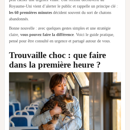
Royaume-Uni vient d’alerter le public et rappelle un principe clé :
les 60 premières minutes
décident souvent du sort de chatons
abandonnés.
Bonne nouvelle : avec quelques gestes simples et une stratégie
claire,
vous pouvez faire la différence
. Voici le guide pratique,
pensé pour être consulté en urgence et partagé autour de vous.
Trouvaille choc : que faire
dans la première heure ?