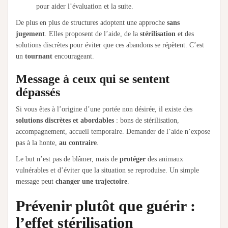
pour aider l’évaluation et la suite.
De plus en plus de structures adoptent une approche
sans
jugement
. Elles proposent de l’aide, de la
stérilisation
et des
solutions discrètes pour éviter que ces abandons se répètent. C’est
un
tournant
encourageant.
Message à ceux qui se sentent
dépassés
Si vous êtes à l’origine d’une portée non désirée, il existe des
solutions discrètes et abordables
: bons de stérilisation,
accompagnement, accueil temporaire. Demander de l’aide n’expose
pas à la honte,
au contraire
.
Le but n’est pas de blâmer, mais de
protéger
des animaux
vulnérables et d’éviter que la situation se reproduise. Un simple
message peut
changer une trajectoire
.
Prévenir plutôt que guérir :
l’effet stérilisation