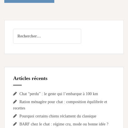
Rechercher :
Articles récents
Chat “perdu” : le geste qui l’embarque à 100 km
Ration ménagère pour chat : composition équilibrée et
recettes
Pourquoi certains chiens réclament du classique
BARF chez le chat : régime cru, mode ou bonne idée ?