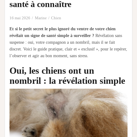
santé à connaître
16 mai 2026
Marine
Chien
Et si le petit secret le plus ignoré du ventre de votre chien
révélait un signe de santé simple à surveiller ?
Révélation sans
suspense : oui, votre compagnon a un nombril, mais il se fait
discret. Voici le guide pratique, clair et « exclusif », pour le repérer,
l’observer et agir au bon moment, sans stress.
Oui, les chiens ont un
nombril : la révélation simple