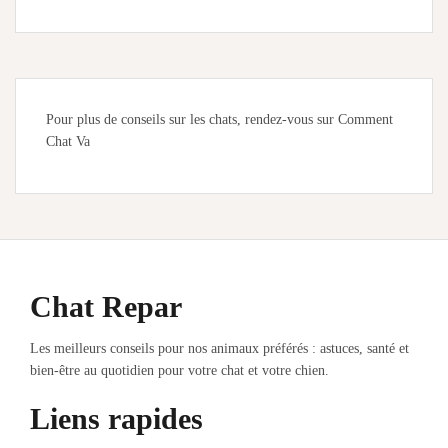
Pour plus de conseils sur les chats, rendez-vous sur
Comment
Chat Va
Chat Repar
Les meilleurs conseils pour nos animaux préférés : astuces, santé et
bien-être au quotidien pour votre chat et votre chien.
Liens rapides