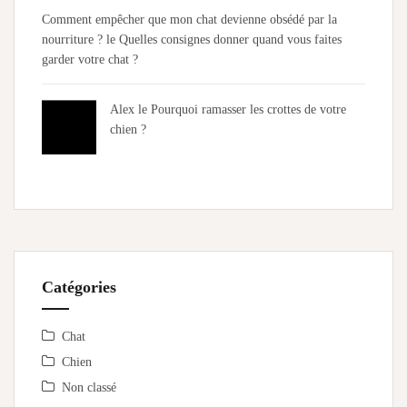
Comment empêcher que mon chat devienne obsédé par la
nourriture ?
le
Quelles consignes donner quand vous faites
garder votre chat ?
Alex
le
Pourquoi ramasser les crottes de votre
chien ?
Catégories
Chat
Chien
Non classé