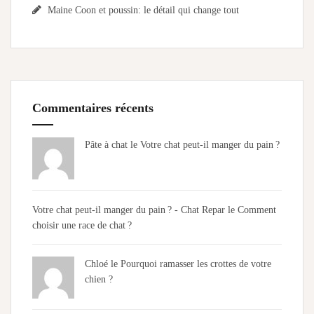
Maine Coon et poussin: le détail qui change tout
Commentaires récents
Pâte à chat le
Votre chat peut-il manger du pain ?
Votre chat peut-il manger du pain ? - Chat Repar
le
Comment
choisir une race de chat ?
Chloé
le
Pourquoi ramasser les crottes de votre
chien ?