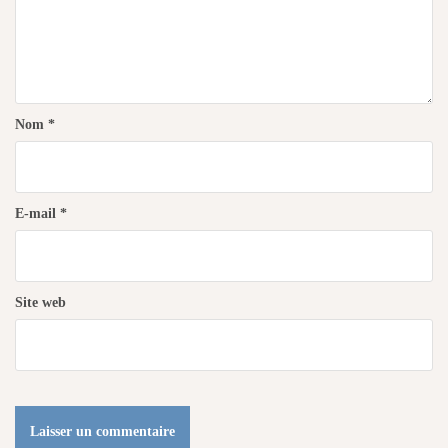
Nom
*
E-mail
*
Site web