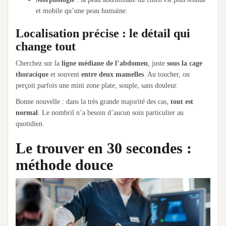
et mobile qu’une peau humaine.
Localisation précise : le détail qui
change tout
Cherchez sur la
ligne médiane de l’abdomen
, juste
sous la cage
thoracique
et souvent
entre deux mamelles
. Au toucher, on
perçoit parfois une mini zone plate, souple, sans douleur.
Bonne nouvelle : dans la très grande majorité des cas,
tout est
normal
. Le nombril n’a besoin d’aucun soin particulier au
quotidien.
Le trouver en 30 secondes :
méthode douce