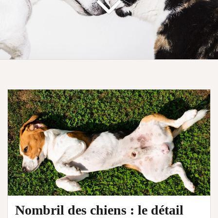
Nombril des chiens : le détail