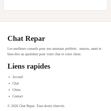
Chat Repar
Les meilleurs conseils pour nos animaux préférés : astuces, santé et
bien-être au quotidien pour votre chat et votre chien.
Liens rapides
Accueil
Chat
Chien
Contact
© 2026 Chat Repar. Tous droits réservés.