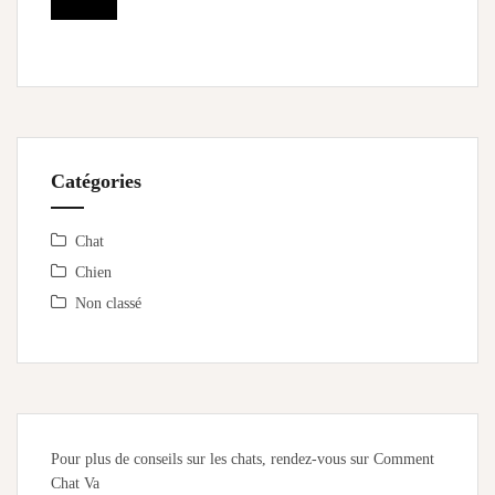
Catégories
Chat
Chien
Non classé
Pour plus de conseils sur les chats, rendez-vous sur
Comment
Chat Va