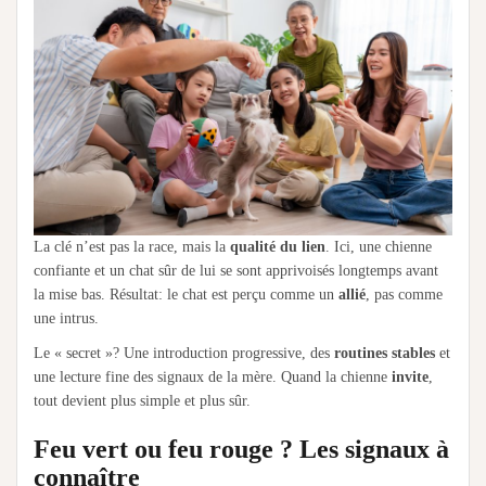
La clé n’est pas la race, mais la
qualité du lien
. Ici, une chienne
confiante et un chat sûr de lui se sont apprivoisés longtemps avant
la mise bas. Résultat: le chat est perçu comme un
allié
, pas comme
une intrus.
Le « secret »? Une introduction progressive, des
routines stables
et
une lecture fine des signaux de la mère. Quand la chienne
invite
,
tout devient plus simple et plus sûr.
Feu vert ou feu rouge ? Les signaux à
connaître