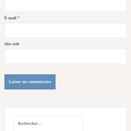
E-mail
*
Site web
Rechercher :