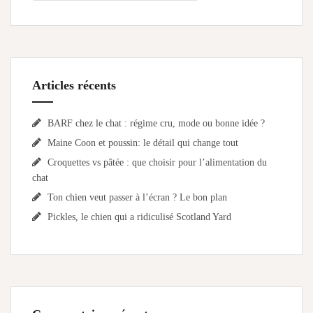
Articles récents
BARF chez le chat : régime cru, mode ou bonne idée ?
Maine Coon et poussin: le détail qui change tout
Croquettes vs pâtée : que choisir pour l’alimentation du
chat
Ton chien veut passer à l’écran ? Le bon plan
Pickles, le chien qui a ridiculisé Scotland Yard