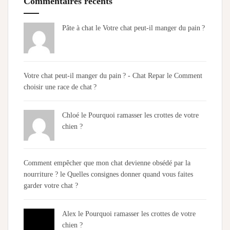
Commentaires récents
Pâte à chat le
Votre chat peut-il manger du pain ?
Votre chat peut-il manger du pain ? - Chat Repar
le
Comment
choisir une race de chat ?
Chloé
le
Pourquoi ramasser les crottes de votre
chien ?
Comment empêcher que mon chat devienne obsédé par la
nourriture ?
le
Quelles consignes donner quand vous faites
garder votre chat ?
Alex
le
Pourquoi ramasser les crottes de votre
chien ?