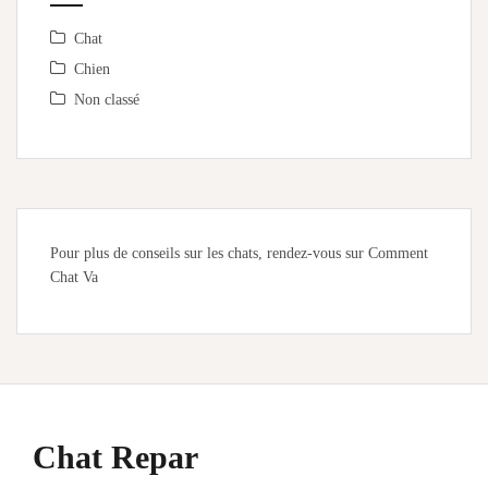
Chat
Chien
Non classé
Pour plus de conseils sur les chats, rendez-vous sur
Comment
Chat Va
Chat Repar