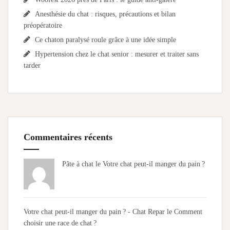
Anesthésie du chat : risques, précautions et bilan
préopératoire
Ce chaton paralysé roule grâce à une idée simple
Hypertension chez le chat senior : mesurer et traiter sans
tarder
Commentaires récents
Pâte à chat le
Votre chat peut-il manger du pain ?
Votre chat peut-il manger du pain ? - Chat Repar
le
Comment
choisir une race de chat ?