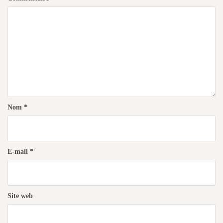
Nom
*
E-mail
*
Site web