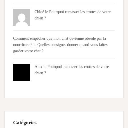
Chloé
le
Pourquoi ramasser les crottes de votre
chien ?
Comment empêcher que mon chat devienne obsédé par la
nourriture ?
le
Quelles consignes donner quand vous faites
garder votre chat ?
Alex
le
Pourquoi ramasser les crottes de votre
chien ?
Catégories