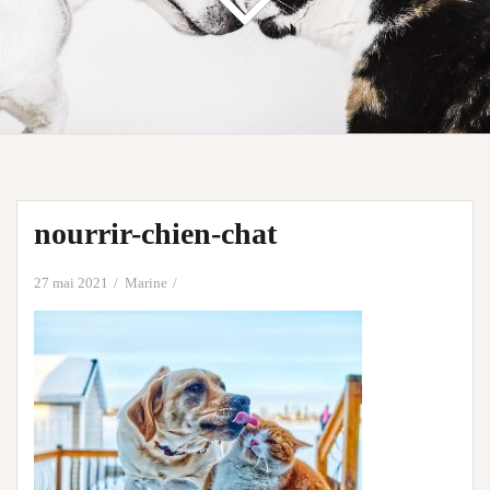
nourrir-chien-chat
27 mai 2021
Marine