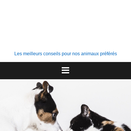
Les meilleurs conseils pour nos animaux préférés